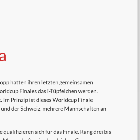
a
 Kopp hatten ihren letzten gemeinsamen
orldcup Finales das i-Tüpfelchen werden.
. Im Prinzip ist dieses Worldcup Finale
ch und der Schweiz, mehrere Mannschaften an
qualifizieren sich für das Finale. Rang drei bis