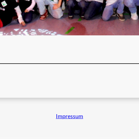
Impressum