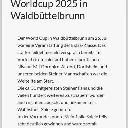
Worldcup 2025 in
Waldbüttelbrunn
Der World Cup in Waldbüttelbrunn am 26. Juli
war eine Veranstaltung der Extra-Klasse. Das
starke Teilnehmerfeld versprach bereits im
Vorfeld ein Turnier auf hohem sportlichen
Niveau. Mit Dornbirn, Altdorf, Dorlisheim und
unseren beiden Steiner Mannschaften war die
Weltelite am Start.
Die ca. 50 mitgereisten Steiner Fans und die
vielen hundert weiteren Zuschauern wurden
auch nicht enttäuscht und bekamen teils
Wahnsinns-Spiele geboten.
In der Vorrunde konnte Stein 1 alle Spiele teils
sehr deutlich gewinnen und wurde somit