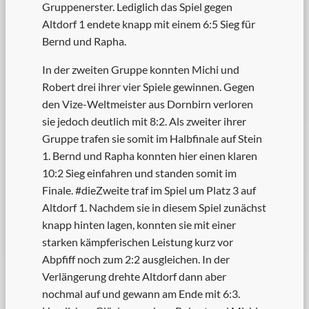
Gruppenerster. Lediglich das Spiel gegen
Altdorf 1 endete knapp mit einem 6:5 Sieg für
Bernd und Rapha.
In der zweiten Gruppe konnten Michi und
Robert drei ihrer vier Spiele gewinnen. Gegen
den Vize-Weltmeister aus Dornbirn verloren
sie jedoch deutlich mit 8:2. Als zweiter ihrer
Gruppe trafen sie somit im Halbfinale auf Stein
1. Bernd und Rapha konnten hier einen klaren
10:2 Sieg einfahren und standen somit im
Finale. #dieZweite traf im Spiel um Platz 3 auf
Altdorf 1. Nachdem sie in diesem Spiel zunächst
knapp hinten lagen, konnten sie mit einer
starken kämpferischen Leistung kurz vor
Abpfiff noch zum 2:2 ausgleichen. In der
Verlängerung drehte Altdorf dann aber
nochmal auf und gewann am Ende mit 6:3.