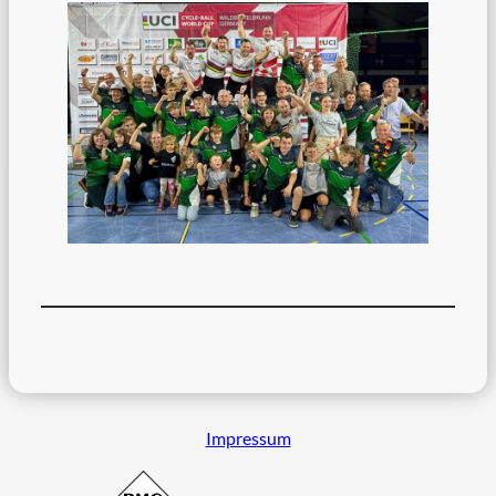
Impressum