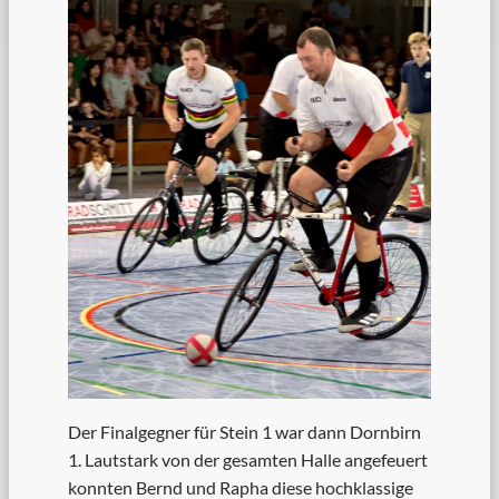
Der Finalgegner für Stein 1 war dann Dornbirn
1. Lautstark von der gesamten Halle angefeuert
konnten Bernd und Rapha diese hochklassige