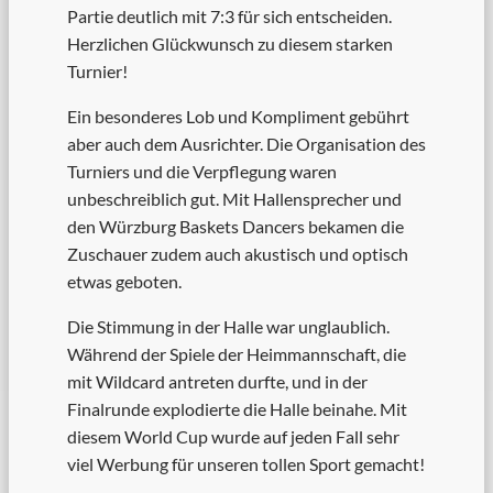
Partie deutlich mit 7:3 für sich entscheiden.
Herzlichen Glückwunsch zu diesem starken
Turnier!
Ein besonderes Lob und Kompliment gebührt
aber auch dem Ausrichter. Die Organisation des
Turniers und die Verpflegung waren
unbeschreiblich gut. Mit Hallensprecher und
den Würzburg Baskets Dancers bekamen die
Zuschauer zudem auch akustisch und optisch
etwas geboten.
Die Stimmung in der Halle war unglaublich.
Während der Spiele der Heimmannschaft, die
mit Wildcard antreten durfte, und in der
Finalrunde explodierte die Halle beinahe. Mit
diesem World Cup wurde auf jeden Fall sehr
viel Werbung für unseren tollen Sport gemacht!