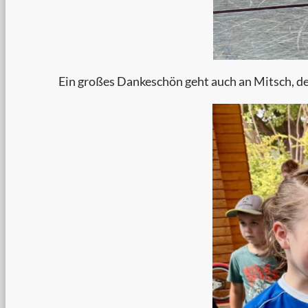
Ein großes Dankeschön geht auch an Mitsch, der