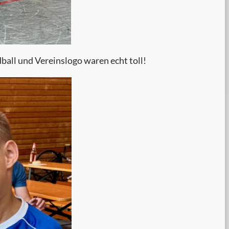
ball und Vereinslogo waren echt toll!