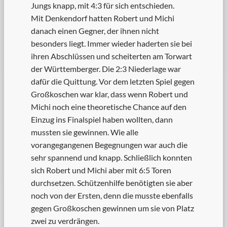
Jungs knapp, mit 4:3 für sich entschieden.
Mit Denkendorf hatten Robert und Michi
danach einen Gegner, der ihnen nicht
besonders liegt. Immer wieder haderten sie bei
ihren Abschlüssen und scheiterten am Torwart
der Württemberger. Die 2:3 Niederlage war
dafür die Quittung. Vor dem letzten Spiel gegen
Großkoschen war klar, dass wenn Robert und
Michi noch eine theoretische Chance auf den
Einzug ins Finalspiel haben wollten, dann
mussten sie gewinnen. Wie alle
vorangegangenen Begegnungen war auch die
sehr spannend und knapp. Schließlich konnten
sich Robert und Michi aber mit 6:5 Toren
durchsetzen. Schützenhilfe benötigten sie aber
noch von der Ersten, denn die musste ebenfalls
gegen Großkoschen gewinnen um sie von Platz
zwei zu verdrängen.