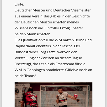
Erste.
Deutscher Meister und Deutscher Vizemeister
aus einem Verein, das gab es in der Geschichte
der Deutschen Meisterschaften meines
Wissens noch nie. Ein toller Erfolg unserer
beiden Mannschaften.
Die Qualifikation für die WM hatten Bernd und
Rapha damit ebenfalls in der Tasche. Der
Bundestrainer Jörg Latzel war von der
Vorstellung der Zweiten an diesem Tag so
überzeugt, dass er sie als Ersatzteam für die
WM in Göppingen nominierte. Glückwunsch an
beide Teams!