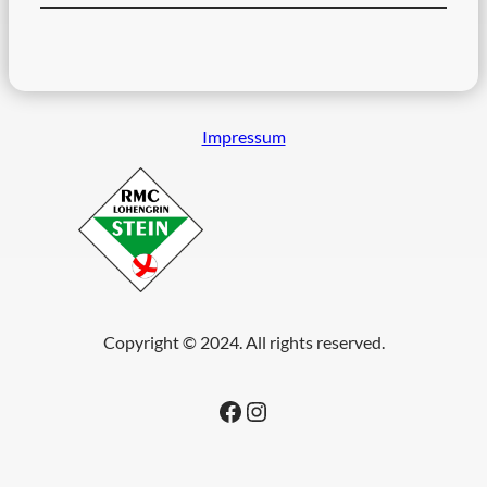
Impressum
Copyright © 2024. All rights reserved.
Facebook
Instagram