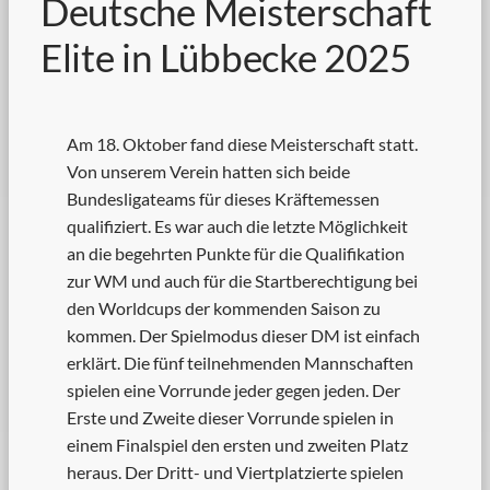
Deutsche Meisterschaft
Elite in Lübbecke 2025
Am 18. Oktober fand diese Meisterschaft statt.
Von unserem Verein hatten sich beide
Bundesligateams für dieses Kräftemessen
qualifiziert. Es war auch die letzte Möglichkeit
an die begehrten Punkte für die Qualifikation
zur WM und auch für die Startberechtigung bei
den Worldcups der kommenden Saison zu
kommen. Der Spielmodus dieser DM ist einfach
erklärt. Die fünf teilnehmenden Mannschaften
spielen eine Vorrunde jeder gegen jeden. Der
Erste und Zweite dieser Vorrunde spielen in
einem Finalspiel den ersten und zweiten Platz
heraus. Der Dritt- und Viertplatzierte spielen