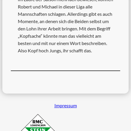
Robert und Michael in dieser Liga alle
Mannschaften schlagen. Allerdings gibt es auch
Momente, an denen sich die Beiden selbst um
den Lohn ihrer Arbeit bringen. Mit dem Begriff
„Kopfsache“ könnte man das vielleicht am
besten und mit nur einem Wort beschreiben.
Also Kopf hoch Jungs, ihr schafft das.
Impressum