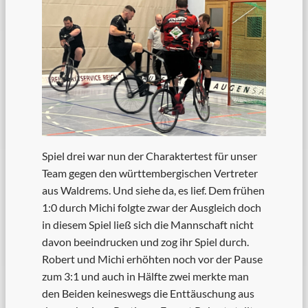
Spiel drei war nun der Charaktertest für unser
Team gegen den württembergischen Vertreter
aus Waldrems. Und siehe da, es lief. Dem frühen
1:0 durch Michi folgte zwar der Ausgleich doch
in diesem Spiel ließ sich die Mannschaft nicht
davon beeindrucken und zog ihr Spiel durch.
Robert und Michi erhöhten noch vor der Pause
zum 3:1 und auch in Hälfte zwei merkte man
den Beiden keineswegs die Enttäuschung aus