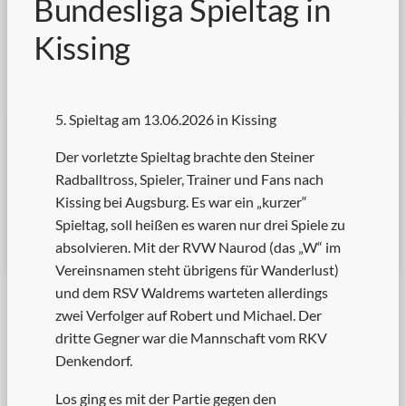
Bundesliga Spieltag in
Kissing
5. Spieltag am 13.06.2026 in Kissing
Der vorletzte Spieltag brachte den Steiner
Radballtross, Spieler, Trainer und Fans nach
Kissing bei Augsburg. Es war ein „kurzer“
Spieltag, soll heißen es waren nur drei Spiele zu
absolvieren. Mit der RVW Naurod (das „W“ im
Vereinsnamen steht übrigens für Wanderlust)
und dem RSV Waldrems warteten allerdings
zwei Verfolger auf Robert und Michael. Der
dritte Gegner war die Mannschaft vom RKV
Denkendorf.
Los ging es mit der Partie gegen den