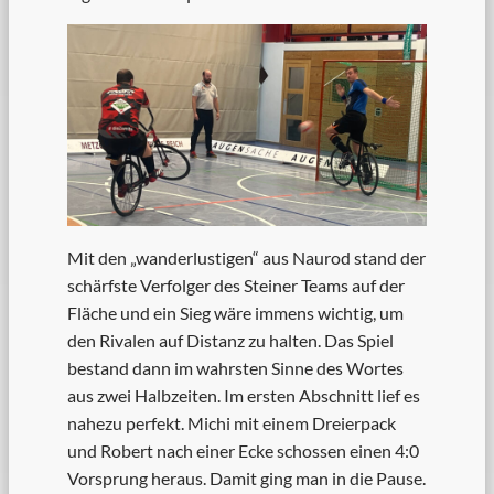
Mit den „wanderlustigen“ aus Naurod stand der
schärfste Verfolger des Steiner Teams auf der
Fläche und ein Sieg wäre immens wichtig, um
den Rivalen auf Distanz zu halten. Das Spiel
bestand dann im wahrsten Sinne des Wortes
aus zwei Halbzeiten. Im ersten Abschnitt lief es
nahezu perfekt. Michi mit einem Dreierpack
und Robert nach einer Ecke schossen einen 4:0
Vorsprung heraus. Damit ging man in die Pause.