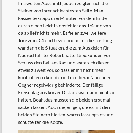
Im zweiten Abschnitt jedoch zeigten sich die
Steiner von ihrer schlechtesten Seite. Man
kassierte knapp drei Minuten vor dem Ende
durch einen Leichtsinnsfehler das 1:4 und von
da ab lief nichts mehr. Es fielen zwei weitere
Tore zum 3:4 und bezeichnend für die Leistung
war dann die Situation, die zum Ausgleich für
Naurod führte. Robert hatte 15 Sekunden vor
Schluss den Ball am Rad und legte sich diesen
etwas zu weit vor, so dass er ihn nicht mehr
kontrollieren konnte und den heranfahrenden
Gegner regelwidrig behinderte. Der fällige
Freischlag aus kurzer Distanz war dann nicht zu
halten. Boah, das mussten die beiden erst mal
sacken lassen. Auch diejenigen, die es mit den
beiden Steinern hielten, waren fassungslos und
schüttelten die Köpfe.