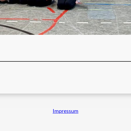
Impressum