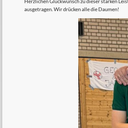
Herzlichen Glückwunsch zu dieser starken Leis
ausgetragen. Wir drücken alle die Daumen!