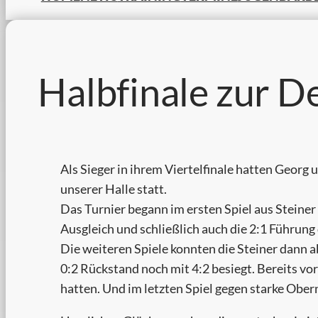
Halbfinale zur D
Als Sieger in ihrem Viertelfinale hatten Georg 
unserer Halle statt.
Das Turnier begann im ersten Spiel aus Steiner
Ausgleich und schließlich auch die 2:1 Führung
Die weiteren Spiele konnten die Steiner dann 
0:2 Rückstand noch mit 4:2 besiegt. Bereits vor
hatten. Und im letzten Spiel gegen starke Ober